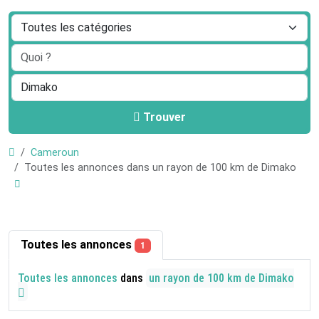
Trouver
Cameroun
Toutes les annonces dans un rayon de 100 km de Dimako
Toutes les annonces
1
Toutes les annonces
dans
un rayon de 100 km de Dimako