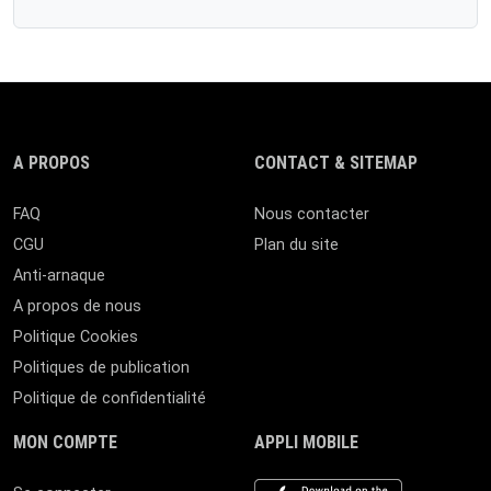
A PROPOS
CONTACT & SITEMAP
FAQ
Nous contacter
CGU
Plan du site
Anti-arnaque
A propos de nous
Politique Cookies
Politiques de publication
Politique de confidentialité
MON COMPTE
APPLI MOBILE
iOS app