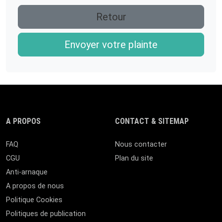
Retour
Envoyer votre plainte
A PROPOS
CONTACT & SITEMAP
FAQ
Nous contacter
CGU
Plan du site
Anti-arnaque
A propos de nous
Politique Cookies
Politiques de publication