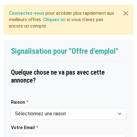
Connectez-vous
pour accéder plus rapidement aux
meilleurs offres.
Cliquez ici
si vous n'avez pas
encore un compte.
Signalisation pour "Offre d'emploi"
Quelque chose ne va pas avec cette
annonce?
Raison
*
Votre Email
*