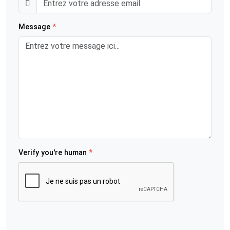
Message
*
Verify you're human
*