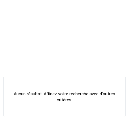
Aucun résultat. Affinez votre recherche avec d'autres
critères.