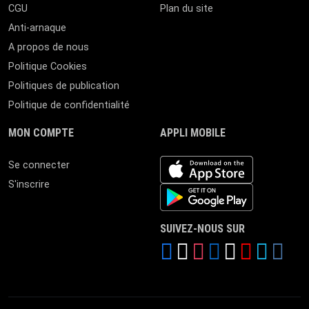
CGU
Plan du site
Anti-arnaque
A propos de nous
Politique Cookies
Politiques de publication
Politique de confidentialité
MON COMPTE
APPLI MOBILE
iOS app
Se connecter
S'inscrire
Android App
SUIVEZ-NOUS SUR