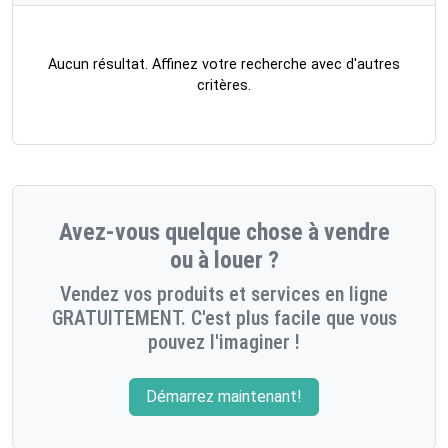
Aucun résultat. Affinez votre recherche avec d'autres
critères.
Avez-vous quelque chose à vendre
ou à louer ?
Vendez vos produits et services en ligne
GRATUITEMENT. C'est plus facile que vous
pouvez l'imaginer !
Démarrez maintenant!