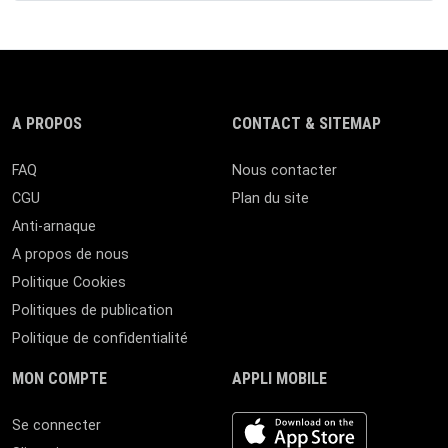
A PROPOS
CONTACT & SITEMAP
FAQ
Nous contacter
CGU
Plan du site
Anti-arnaque
A propos de nous
Politique Cookies
Politiques de publication
Politique de confidentialité
MON COMPTE
APPLI MOBILE
iOS app
Se connecter