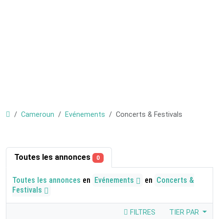
Cameroun
Evénements
Concerts & Festivals
Toutes les annonces
0
Toutes les annonces
en
Evénements
en
Concerts &
Festivals
FILTRES
TIER PAR