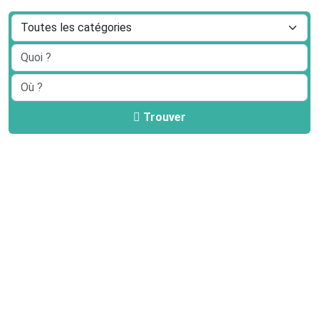
Trouver