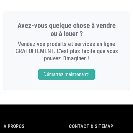
Avez-vous quelque chose à vendre
ou à louer ?
Vendez vos produits et services en ligne
GRATUITEMENT. C'est plus facile que vous
pouvez l'imaginer !
Démarrez maintenant!
A PROPOS
CONTACT & SITEMAP