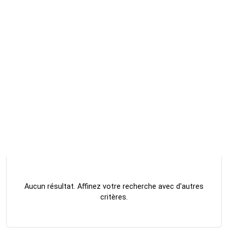
Aucun résultat. Affinez votre recherche avec d'autres
critères.