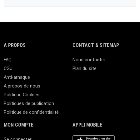
A PROPOS
CONTACT & SITEMAP
FAQ
Nous contacter
CGU
Plan du site
Anti-arnaque
A propos de nous
Politique Cookies
Politiques de publication
Politique de confidentialité
MON COMPTE
APPLI MOBILE
iOS app
Se connecter