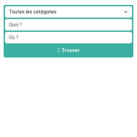
Trouver