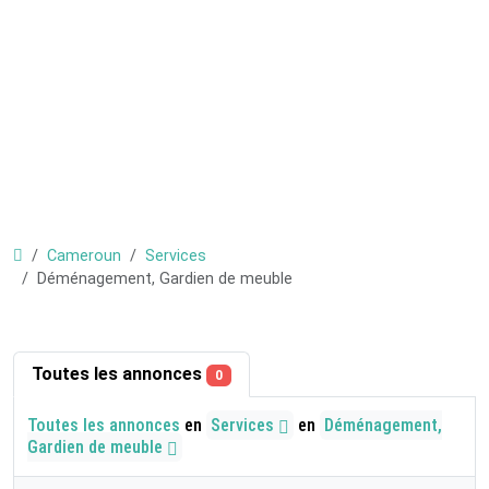
Cameroun
Services
Déménagement, Gardien de meuble
Toutes les annonces
0
Toutes les annonces
en
Services
en
Déménagement,
Gardien de meuble