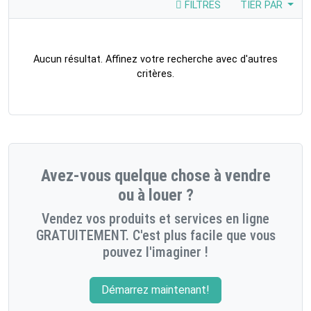
FILTRES
TIER PAR
Aucun résultat. Affinez votre recherche avec d'autres
critères.
Avez-vous quelque chose à vendre
ou à louer ?
Vendez vos produits et services en ligne
GRATUITEMENT. C'est plus facile que vous
pouvez l'imaginer !
Démarrez maintenant!