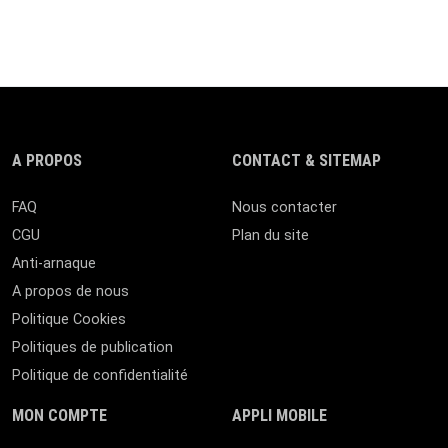
A PROPOS
CONTACT & SITEMAP
FAQ
Nous contacter
CGU
Plan du site
Anti-arnaque
A propos de nous
Politique Cookies
Politiques de publication
Politique de confidentialité
MON COMPTE
APPLI MOBILE