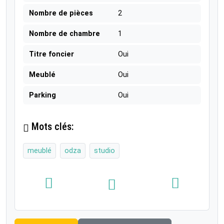
Nombre de pièces
2
Nombre de chambre
1
Titre foncier
Oui
Meublé
Oui
Parking
Oui
Mots clés:
meublé
odza
studio