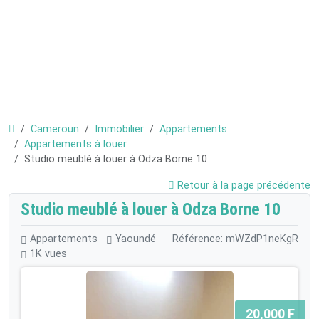
Cameroun
Immobilier
Appartements
Appartements à louer
Studio meublé à louer à Odza Borne 10
Retour à la page précédente
Studio meublé à louer à Odza Borne 10
Appartements
Yaoundé
Référence: mWZdP1neKgR
1K vues
20,000 F