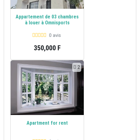
Appartement de 03 chambres
à louer à Omnisports
0 avis
350,000 F
2
Apartment for rent