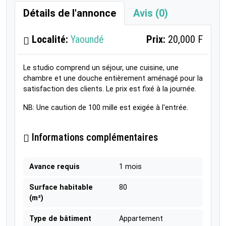
Détails de l'annonce
Avis (0)
Localité:
Yaoundé
Prix:
20,000 F
Le studio comprend un séjour, une cuisine, une
chambre et une douche entièrement aménagé pour la
satisfaction des clients. Le prix est fixé à la journée.
NB: Une caution de 100 mille est exigée à l'entrée.
Informations complémentaires
Avance requis
1 mois
Surface habitable
80
(m²)
Type de bâtiment
Appartement