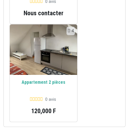
0 avis
Nous contacter
4
Appartement 2 pièces
0 avis
120,000 F