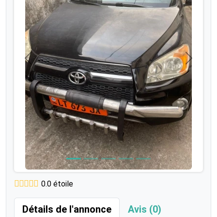
Précédent
Suivant
0.0 étoile
Détails de l'annonce
Avis (0)