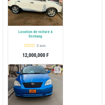
Location de voiture à
Dschang
0 avis
12,000,000 F
5