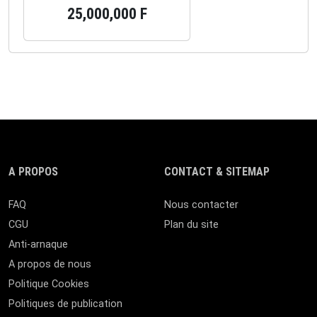
25,000,000 F
A PROPOS
CONTACT & SITEMAP
FAQ
Nous contacter
CGU
Plan du site
Anti-arnaque
A propos de nous
Politique Cookies
Politiques de publication