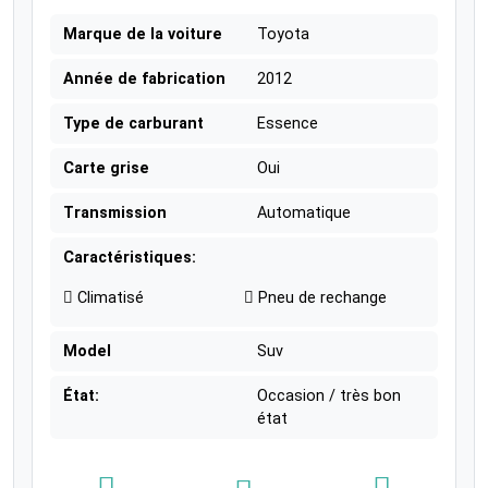
Marque de la voiture
Toyota
Année de fabrication
2012
Type de carburant
Essence
Carte grise
Oui
Transmission
Automatique
Caractéristiques:
Climatisé
Pneu de rechange
Model
Suv
État:
Occasion / très bon
état