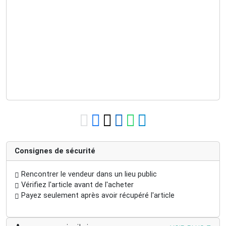
Consignes de sécurité
Rencontrer le vendeur dans un lieu public
Vérifiez l'article avant de l'acheter
Payez seulement après avoir récupéré l'article