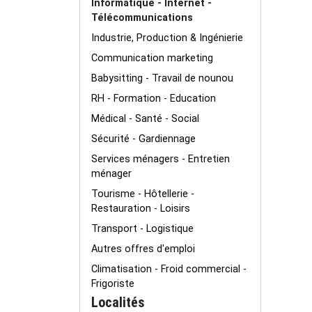
Informatique - Internet -
Télécommunications
Industrie, Production & Ingénierie
Communication marketing
Babysitting - Travail de nounou
RH - Formation - Education
Médical - Santé - Social
Sécurité - Gardiennage
Services ménagers - Entretien
ménager
Tourisme - Hôtellerie -
Restauration - Loisirs
Transport - Logistique
Autres offres d'emploi
Climatisation - Froid commercial -
Frigoriste
Localités