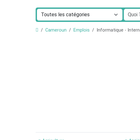
Cameroun
Emplois
Informatique - Inter