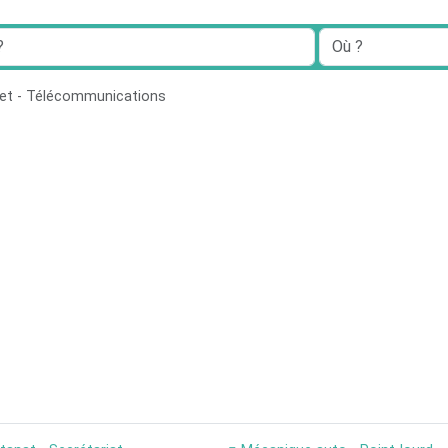
net - Télécommunications