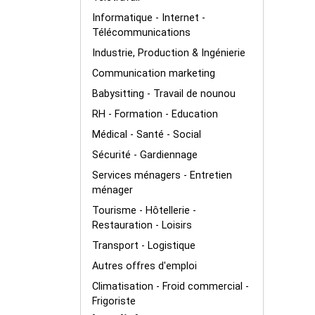
Informatique - Internet -
Télécommunications
Industrie, Production & Ingénierie
Communication marketing
Babysitting - Travail de nounou
RH - Formation - Education
Médical - Santé - Social
Sécurité - Gardiennage
Services ménagers - Entretien
ménager
Tourisme - Hôtellerie -
Restauration - Loisirs
Transport - Logistique
Autres offres d'emploi
Climatisation - Froid commercial -
Frigoriste