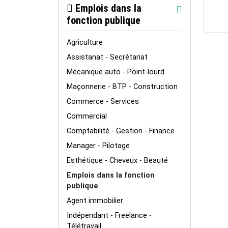
Emplois dans la
fonction publique
Agriculture
Assistanat - Secrétariat
Mécanique auto - Point-lourd
Maçonnerie - BTP - Construction
Commerce - Services
Commercial
Comptabilité - Gestion - Finance
Manager - Pilotage
Esthétique - Cheveux - Beauté
Emplois dans la fonction
publique
Agent immobilier
Indépendant - Freelance -
Télétravail