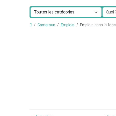
Cameroun
Emplois
Emplois dans la fonc