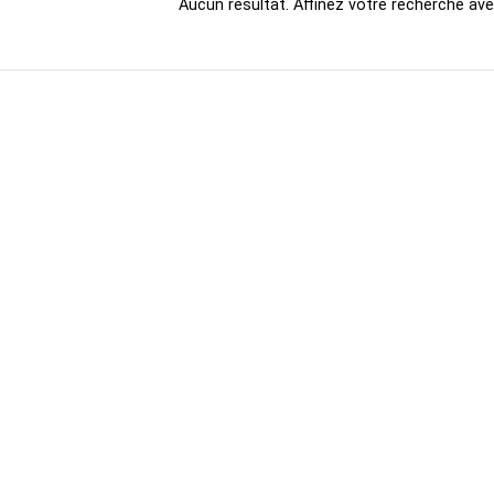
Aucun résultat. Affinez votre recherche avec