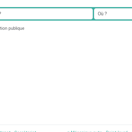
tion publique