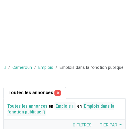
Cameroun
Emplois
Emplois dans la fonction publique
Toutes les annonces
0
Toutes les annonces
en
Emplois
en
Emplois dans la
fonction publique
FILTRES
TIER PAR