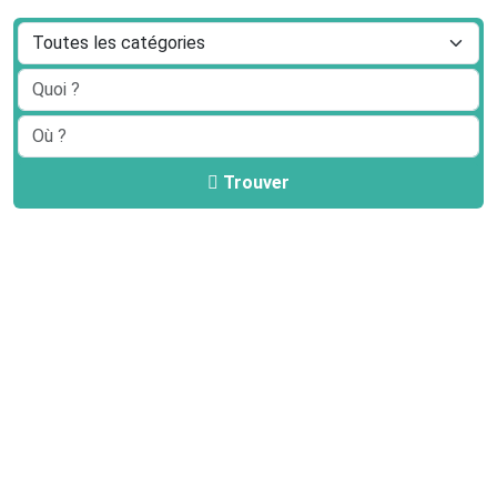
Trouver