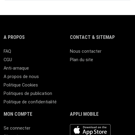
A PROPOS
CONTACT & SITEMAP
FAQ
Nous contacter
CGU
Plan du site
Anti-arnaque
A propos de nous
Politique Cookies
Politiques de publication
Politique de confidentialité
MON COMPTE
APPLI MOBILE
iOS app
Se connecter