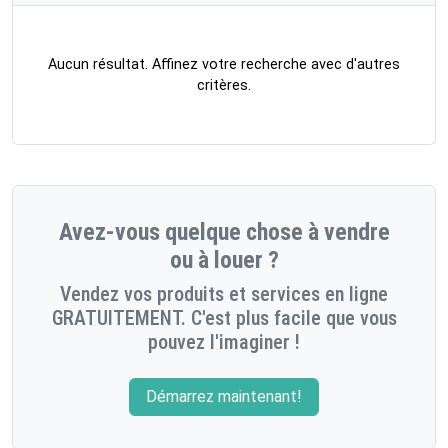
Aucun résultat. Affinez votre recherche avec d'autres
critères.
Avez-vous quelque chose à vendre
ou à louer ?
Vendez vos produits et services en ligne
GRATUITEMENT. C'est plus facile que vous
pouvez l'imaginer !
Démarrez maintenant!