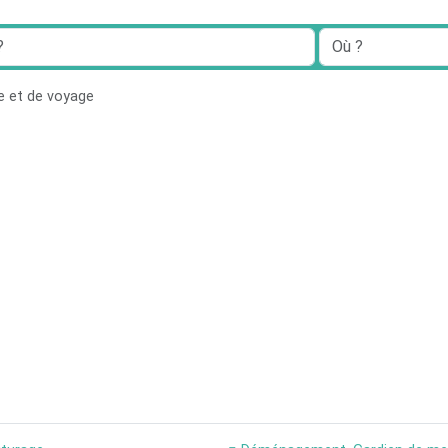
e et de voyage