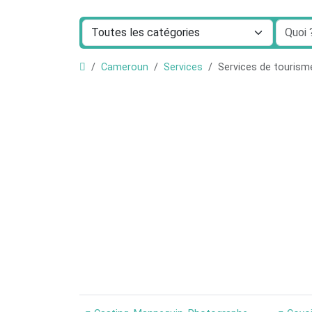
Cameroun
Services
Services de tourism