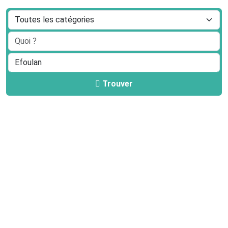
Trouver