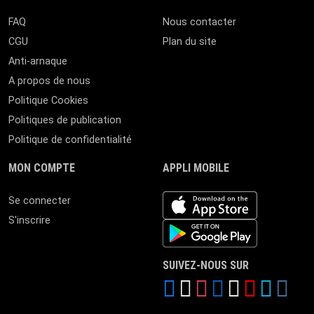
FAQ
Nous contacter
CGU
Plan du site
Anti-arnaque
A propos de nous
Politique Cookies
Politiques de publication
Politique de confidentialité
MON COMPTE
APPLI MOBILE
iOS app
Se connecter
S'inscrire
Android App
SUIVEZ-NOUS SUR