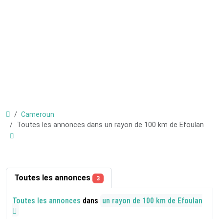
Cameroun
Toutes les annonces dans un rayon de 100 km de Efoulan
Toutes les annonces
3
Toutes les annonces
dans
un rayon de 100 km de Efoulan