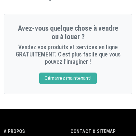
Avez-vous quelque chose à vendre
ou à louer ?
Vendez vos produits et services en ligne
GRATUITEMENT. C'est plus facile que vous
pouvez l'imaginer !
Démarrez maintenant!
A PROPOS
CONTACT & SITEMAP