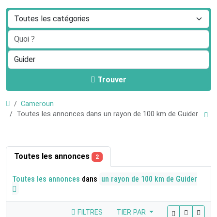
Trouver
Cameroun
Toutes les annonces dans un rayon de 100 km de Guider
Toutes les annonces
2
Toutes les annonces
dans
un rayon de 100 km de Guider
FILTRES
TIER PAR