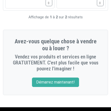
Affichage de
1
à
2
sur
2
résultats
Avez-vous quelque chose à vendre
ou à louer ?
Vendez vos produits et services en ligne
GRATUITEMENT. C'est plus facile que vous
pouvez l'imaginer !
Démarrez maintenant!