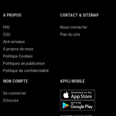
A PROPOS
CONTACT & SITEMAP
FAQ
Nous contacter
CGU
Plan du site
Anti-arnaque
A propos de nous
Politique Cookies
Politiques de publication
Politique de confidentialité
MON COMPTE
APPLI MOBILE
iOS app
Se connecter
S'inscrire
Android App