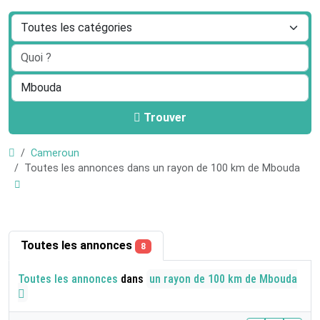
Trouver
Cameroun
Toutes les annonces dans un rayon de 100 km de Mbouda
Toutes les annonces
8
Toutes les annonces
dans
un rayon de 100 km de Mbouda