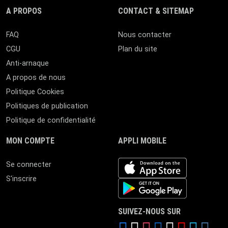
A PROPOS
CONTACT & SITEMAP
FAQ
Nous contacter
CGU
Plan du site
Anti-arnaque
A propos de nous
Politique Cookies
Politiques de publication
Politique de confidentialité
MON COMPTE
APPLI MOBILE
iOS app
Se connecter
S'inscrire
Android App
SUIVEZ-NOUS SUR