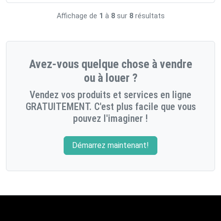
Affichage de
1
à
8
sur
8
résultats
Avez-vous quelque chose à vendre
ou à louer ?
Vendez vos produits et services en ligne
GRATUITEMENT. C'est plus facile que vous
pouvez l'imaginer !
Démarrez maintenant!