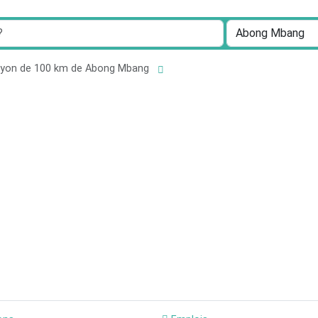
rayon de 100 km de Abong Mbang