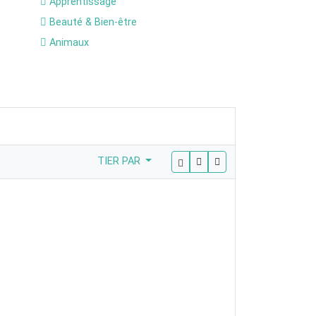
Apprentissage
Beauté & Bien-être
Animaux
TIER PAR