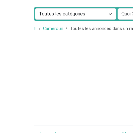
Cameroun
Toutes les annonces dans un 