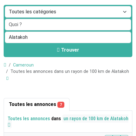
Trouver
Cameroun
Toutes les annonces dans un rayon de 100 km de Alatakoh
Toutes les annonces
7
Toutes les annonces
dans
un rayon de 100 km de Alatakoh