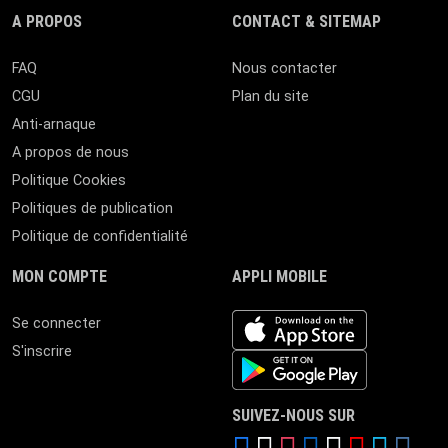
A PROPOS
CONTACT & SITEMAP
FAQ
Nous contacter
CGU
Plan du site
Anti-arnaque
A propos de nous
Politique Cookies
Politiques de publication
Politique de confidentialité
MON COMPTE
APPLI MOBILE
iOS app
Se connecter
S'inscrire
Android App
SUIVEZ-NOUS SUR