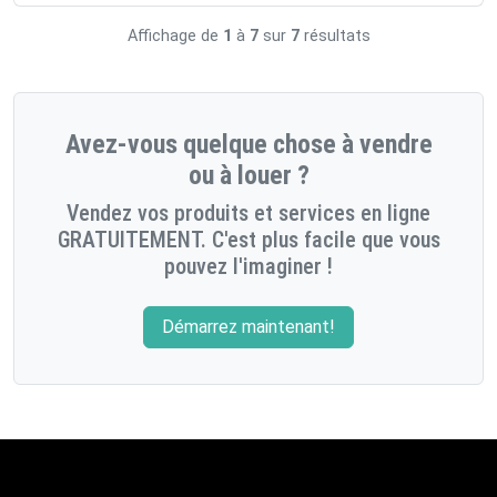
Affichage de
1
à
7
sur
7
résultats
Avez-vous quelque chose à vendre
ou à louer ?
Vendez vos produits et services en ligne
GRATUITEMENT. C'est plus facile que vous
pouvez l'imaginer !
Démarrez maintenant!