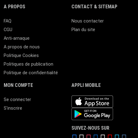
A PROPOS
CONTACT & SITEMAP
FAQ
Nous contacter
CGU
Plan du site
Anti-arnaque
A propos de nous
Politique Cookies
Politiques de publication
Politique de confidentialité
MON COMPTE
APPLI MOBILE
iOS app
Se connecter
S'inscrire
Android App
SUIVEZ-NOUS SUR