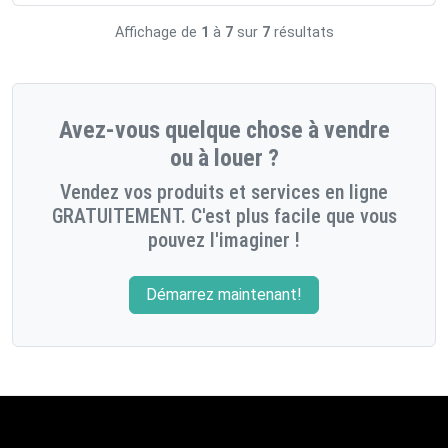
Affichage de
1
à
7
sur
7
résultats
Avez-vous quelque chose à vendre
ou à louer ?
Vendez vos produits et services en ligne
GRATUITEMENT. C'est plus facile que vous
pouvez l'imaginer !
Démarrez maintenant!