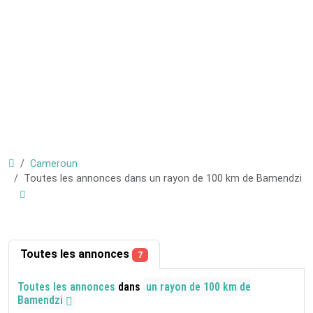
Cameroun
Toutes les annonces dans un rayon de 100 km de Bamendzi
Toutes les annonces
7
Toutes les annonces
dans
un rayon de 100 km de
Bamendzi