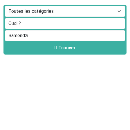
Trouver