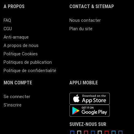
A PROPOS
CONTACT & SITEMAP
FAQ
Nous contacter
CGU
Plan du site
Anti-arnaque
A propos de nous
Politique Cookies
Politiques de publication
Politique de confidentialité
MON COMPTE
APPLI MOBILE
iOS app
Se connecter
S'inscrire
Android App
SUIVEZ-NOUS SUR