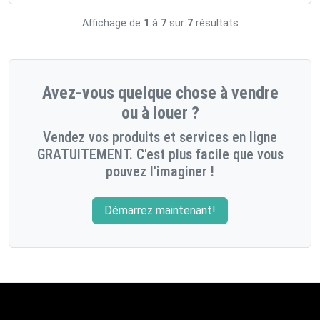
Affichage de
1
à
7
sur
7
résultats
Avez-vous quelque chose à vendre
ou à louer ?
Vendez vos produits et services en ligne
GRATUITEMENT. C'est plus facile que vous
pouvez l'imaginer !
Démarrez maintenant!