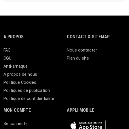
A PROPOS
CONTACT & SITEMAP
FAQ
Nous contacter
CGU
Plan du site
Anti-arnaque
A propos de nous
Politique Cookies
Politiques de publication
Politique de confidentialité
MON COMPTE
APPLI MOBILE
iOS app
Se connecter