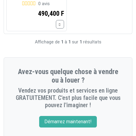
0 avis
490,400 F
Affichage de
1
à
1
sur
1
résultats
Avez-vous quelque chose à vendre
ou à louer ?
Vendez vos produits et services en ligne
GRATUITEMENT. C'est plus facile que vous
pouvez l'imaginer !
Démarrez maintenant!