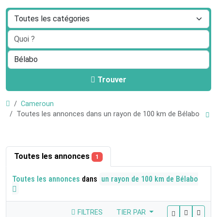
Trouver
Cameroun
Toutes les annonces dans un rayon de 100 km de Bélabo
Toutes les annonces
1
Toutes les annonces
dans
un rayon de 100 km de Bélabo
FILTRES
TIER PAR