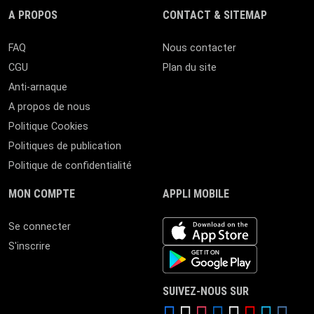
A PROPOS
CONTACT & SITEMAP
FAQ
Nous contacter
CGU
Plan du site
Anti-arnaque
A propos de nous
Politique Cookies
Politiques de publication
Politique de confidentialité
MON COMPTE
APPLI MOBILE
iOS app
Se connecter
S'inscrire
Android App
SUIVEZ-NOUS SUR