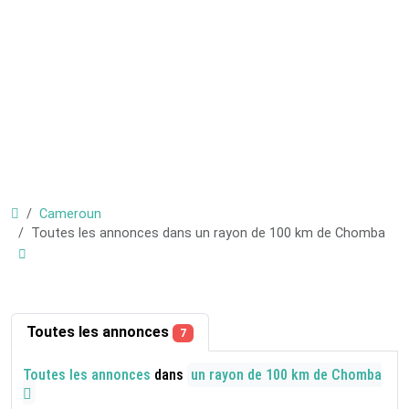
Cameroun
Toutes les annonces dans un rayon de 100 km de Chomba
Toutes les annonces
7
Toutes les annonces
dans
un rayon de 100 km de Chomba