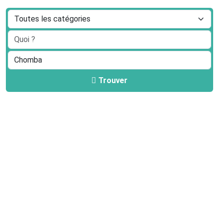
Trouver