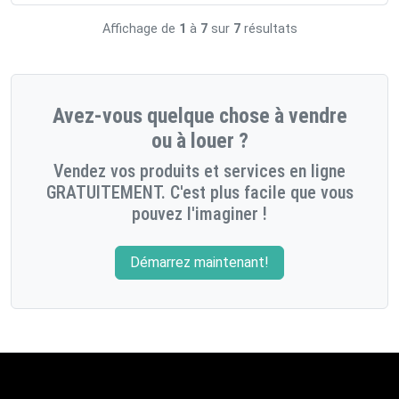
Affichage de
1
à
7
sur
7
résultats
Avez-vous quelque chose à vendre
ou à louer ?
Vendez vos produits et services en ligne
GRATUITEMENT. C'est plus facile que vous
pouvez l'imaginer !
Démarrez maintenant!