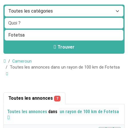
Trouver
Cameroun
Toutes les annonces dans un rayon de 100 km de Fotetsa
Toutes les annonces
7
Toutes les annonces
dans
un rayon de 100 km de Fotetsa