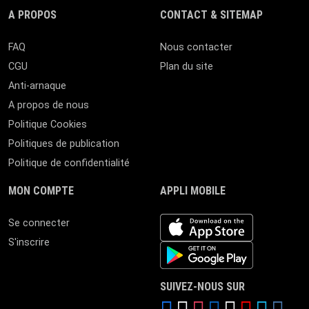
A PROPOS
CONTACT & SITEMAP
FAQ
Nous contacter
CGU
Plan du site
Anti-arnaque
A propos de nous
Politique Cookies
Politiques de publication
Politique de confidentialité
MON COMPTE
APPLI MOBILE
iOS app
Se connecter
S'inscrire
Android App
SUIVEZ-NOUS SUR