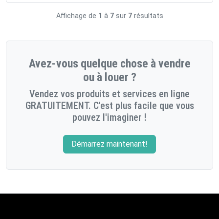
Affichage de
1
à
7
sur
7
résultats
Avez-vous quelque chose à vendre
ou à louer ?
Vendez vos produits et services en ligne
GRATUITEMENT. C'est plus facile que vous
pouvez l'imaginer !
Démarrez maintenant!