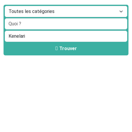
Trouver