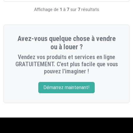
Affichage de
1
à
7
sur
7
résultats
Avez-vous quelque chose à vendre
ou à louer ?
Vendez vos produits et services en ligne
GRATUITEMENT. C'est plus facile que vous
pouvez l'imaginer !
Démarrez maintenant!