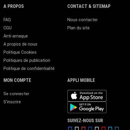
A PROPOS
CONTACT & SITEMAP
FAQ
Nous contacter
CGU
Plan du site
Anti-arnaque
A propos de nous
Politique Cookies
Politiques de publication
Politique de confidentialité
MON COMPTE
APPLI MOBILE
iOS app
Se connecter
S'inscrire
Android App
SUIVEZ-NOUS SUR