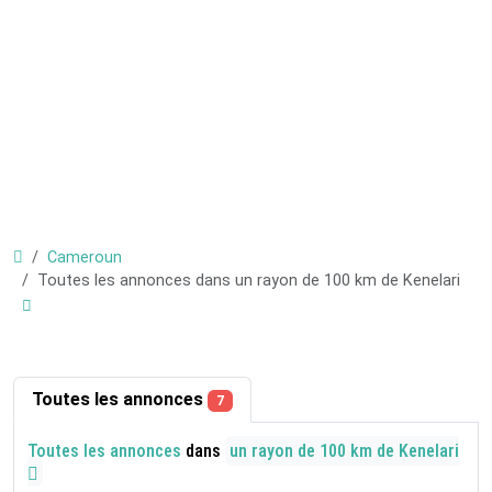
Cameroun
Toutes les annonces dans un rayon de 100 km de Kenelari
Toutes les annonces
7
Toutes les annonces
dans
un rayon de 100 km de Kenelari