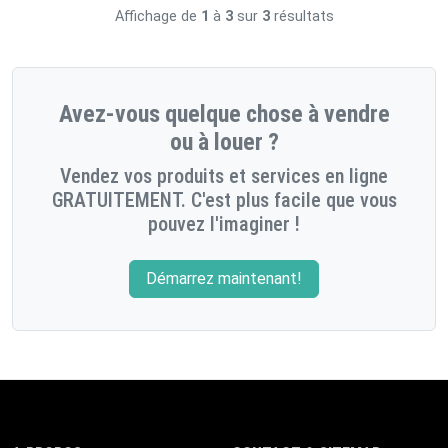
Affichage de
1
à
3
sur
3
résultats
Avez-vous quelque chose à vendre
ou à louer ?
Vendez vos produits et services en ligne
GRATUITEMENT. C'est plus facile que vous
pouvez l'imaginer !
Démarrez maintenant!