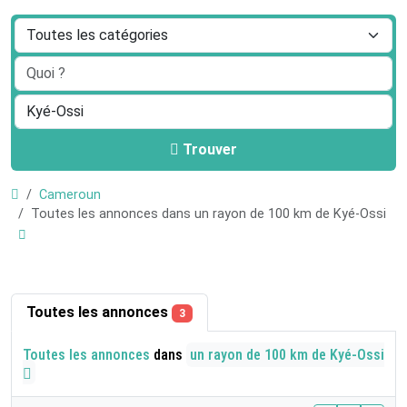
Trouver
Cameroun
Toutes les annonces dans un rayon de 100 km de Kyé-Ossi
Toutes les annonces
3
Toutes les annonces
dans
un rayon de 100 km de Kyé-Ossi