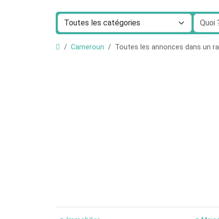
Cameroun
Toutes les annonces dans un 