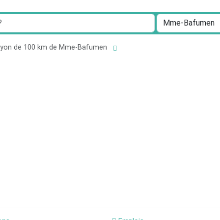
rayon de 100 km de Mme-Bafumen