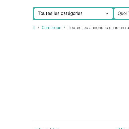
Cameroun
Toutes les annonces dans un r