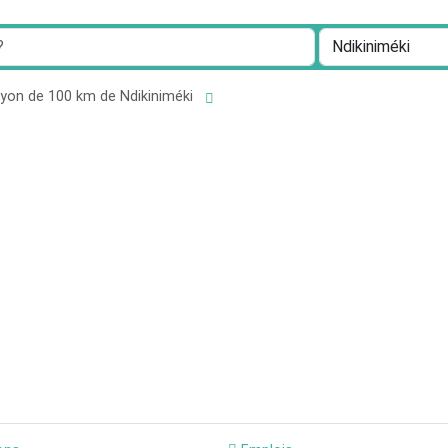
ayon de 100 km de Ndikiniméki