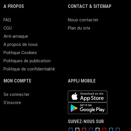
A PROPOS
CONTACT & SITEMAP
FAQ
Nous contacter
CGU
Plan du site
Anti-arnaque
A propos de nous
Politique Cookies
Politiques de publication
Politique de confidentialité
MON COMPTE
APPLI MOBILE
iOS app
Se connecter
S'inscrire
Android App
SUIVEZ-NOUS SUR