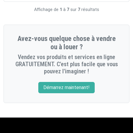
Affichage de
1
à
7
sur
7
résultats
Avez-vous quelque chose à vendre
ou à louer ?
Vendez vos produits et services en ligne
GRATUITEMENT. C'est plus facile que vous
pouvez l'imaginer !
Démarrez maintenant!