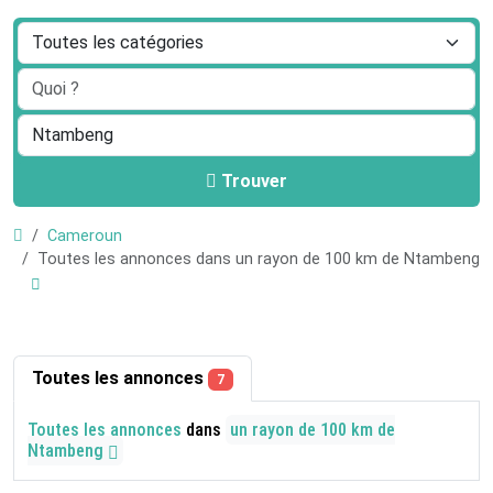
Trouver
Cameroun
Toutes les annonces dans un rayon de 100 km de Ntambeng
Toutes les annonces
7
Toutes les annonces
dans
un rayon de 100 km de
Ntambeng