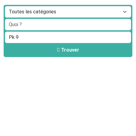
Trouver