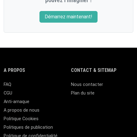
Démarrez maintenant!
A PROPOS
CONTACT & SITEMAP
FAQ
Nous contacter
CGU
Plan du site
Anti-arnaque
A propos de nous
Politique Cookies
Politiques de publication
Politique de confidentialité