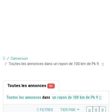
Cameroun
Toutes les annonces dans un rayon de 100 km de Pk 9
Toutes les annonces
61
Toutes les annonces
dans
un rayon de 100 km de Pk 9
FILTRES
TIER PAR