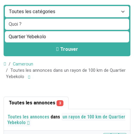
Trouver
Cameroun
Toutes les annonces dans un rayon de 100 km de Quartier
Yebekolo
Toutes les annonces
3
Toutes les annonces
dans
un rayon de 100 km de Quartier
Yebekolo