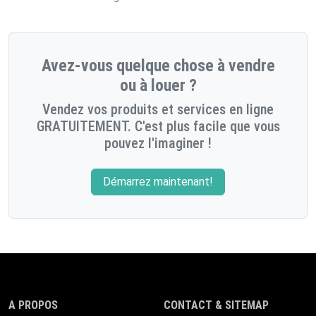
Avez-vous quelque chose à vendre
ou à louer ?
Vendez vos produits et services en ligne
GRATUITEMENT. C'est plus facile que vous
pouvez l'imaginer !
Démarrez maintenant!
A PROPOS
CONTACT & SITEMAP