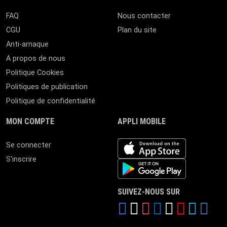
FAQ
Nous contacter
CGU
Plan du site
Anti-arnaque
A propos de nous
Politique Cookies
Politiques de publication
Politique de confidentialité
MON COMPTE
APPLI MOBILE
iOS app
Se connecter
S'inscrire
Android App
SUIVEZ-NOUS SUR