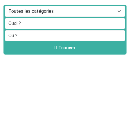
Trouver