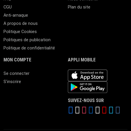
CGU
Plan du site
Anti-arnaque
A propos de nous
Politique Cookies
Politiques de publication
Politique de confidentialité
MON COMPTE
APPLI MOBILE
iOS app
Se connecter
S'inscrire
Android App
SUIVEZ-NOUS SUR