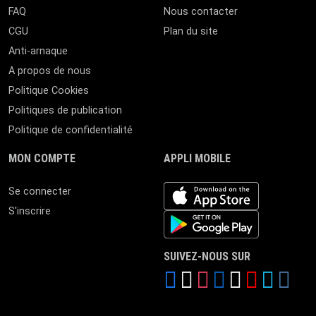
FAQ
Nous contacter
CGU
Plan du site
Anti-arnaque
A propos de nous
Politique Cookies
Politiques de publication
Politique de confidentialité
MON COMPTE
APPLI MOBILE
iOS app
Se connecter
S'inscrire
Android App
SUIVEZ-NOUS SUR