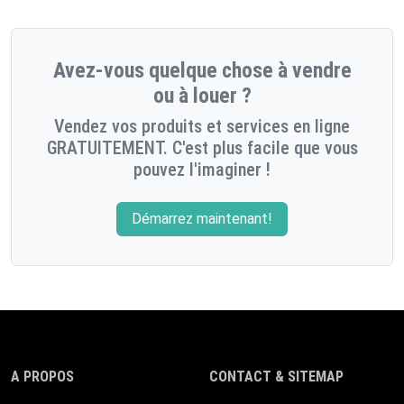
Avez-vous quelque chose à vendre
ou à louer ?
Vendez vos produits et services en ligne
GRATUITEMENT. C'est plus facile que vous
pouvez l'imaginer !
Démarrez maintenant!
A PROPOS
CONTACT & SITEMAP