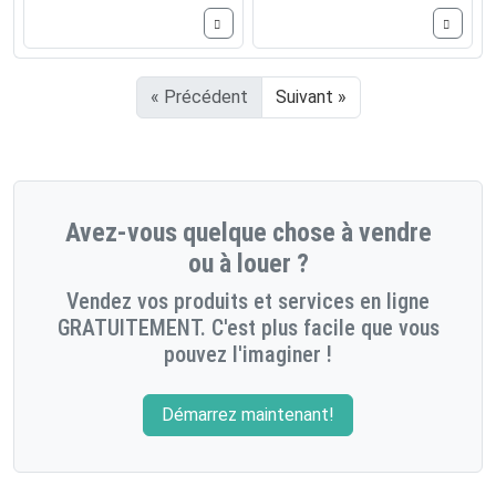
« Précédent
Suivant »
Avez-vous quelque chose à vendre
ou à louer ?
Vendez vos produits et services en ligne
GRATUITEMENT. C'est plus facile que vous
pouvez l'imaginer !
Démarrez maintenant!