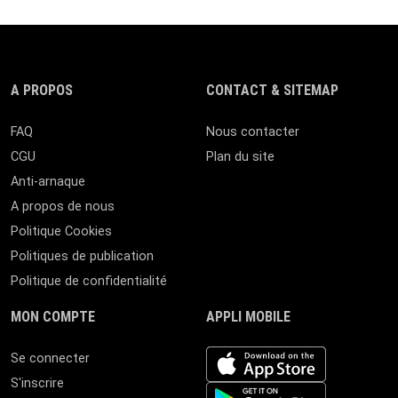
A PROPOS
CONTACT & SITEMAP
FAQ
Nous contacter
CGU
Plan du site
Anti-arnaque
A propos de nous
Politique Cookies
Politiques de publication
Politique de confidentialité
MON COMPTE
APPLI MOBILE
iOS app
Se connecter
S'inscrire
Android App