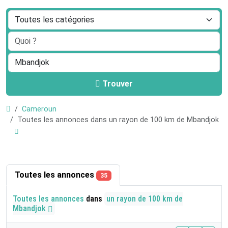
Trouver
Cameroun
Toutes les annonces dans un rayon de 100 km de Mbandjok
Toutes les annonces
35
Toutes les annonces
dans
un rayon de 100 km de
Mbandjok