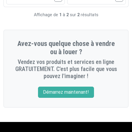
Affichage de
1
à
2
sur
2
résultats
Avez-vous quelque chose à vendre
ou à louer ?
Vendez vos produits et services en ligne
GRATUITEMENT. C'est plus facile que vous
pouvez l'imaginer !
Démarrez maintenant!