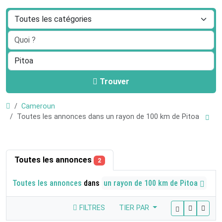
Trouver
Cameroun
Toutes les annonces dans un rayon de 100 km de Pitoa
Toutes les annonces
2
Toutes les annonces
dans
un rayon de 100 km de Pitoa
FILTRES
TIER PAR