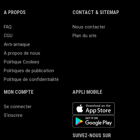
A PROPOS
CONTACT & SITEMAP
FAQ
Nous contacter
CGU
Plan du site
Anti-arnaque
A propos de nous
Politique Cookies
Politiques de publication
Politique de confidentialité
MON COMPTE
APPLI MOBILE
iOS app
Se connecter
S'inscrire
Android App
SUIVEZ-NOUS SUR