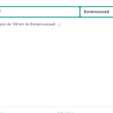
rayon de 100 km de Bonamoussadi