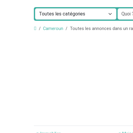
Cameroun
Toutes les annonces dans un 