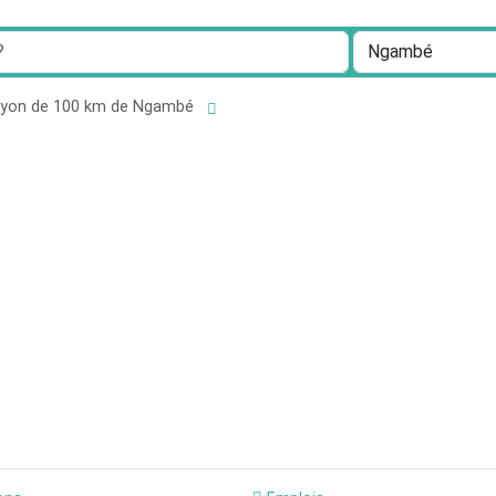
rayon de 100 km de Ngambé