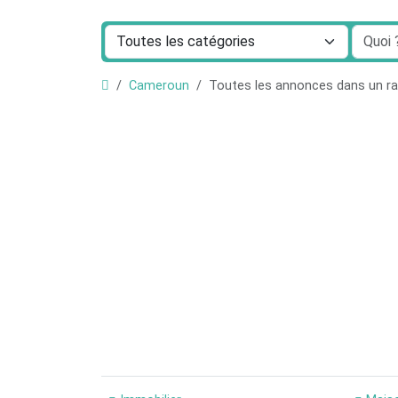
Cameroun
Toutes les annonces dans un 