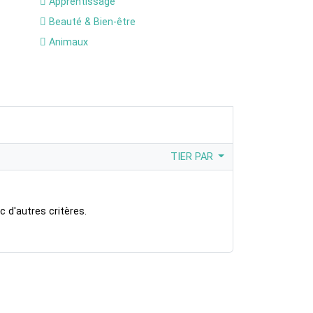
Apprentissage
Beauté & Bien-être
Animaux
TIER PAR
 d'autres critères.